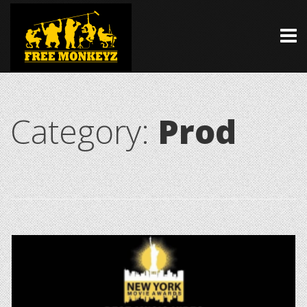
Category:
Prod