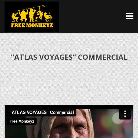
“ATLAS VOYAGES” COMMERCIAL