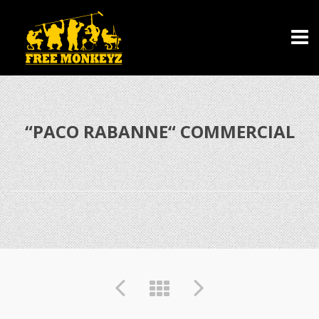
“PACO RABANNE“ COMMERCIAL